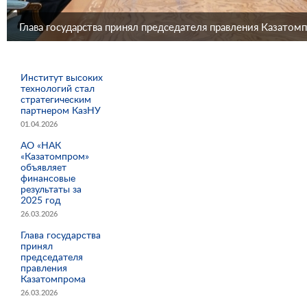
Глава государства принял председателя правления Казатом
Институт высоких
технологий стал
стратегическим
партнером КазНУ
01.04.2026
АО «НАК
«Казатомпром»
объявляет
финансовые
результаты за
2025 год
26.03.2026
Глава государства
принял
председателя
правления
Казатомпрома
26.03.2026