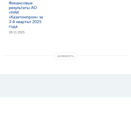
Финансовые
результаты АО
«НАК
«Казатомпром» за
3-й квартал 2025
года
28.11.2025
развернуть