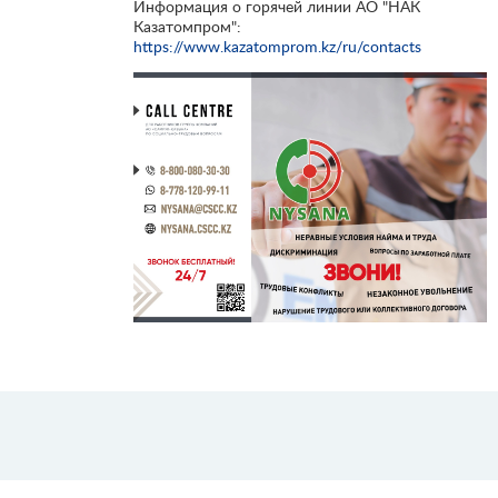
Информация о горячей линии АО "НАК
Казатомпром":
https://www.kazatomprom.kz/ru/contacts