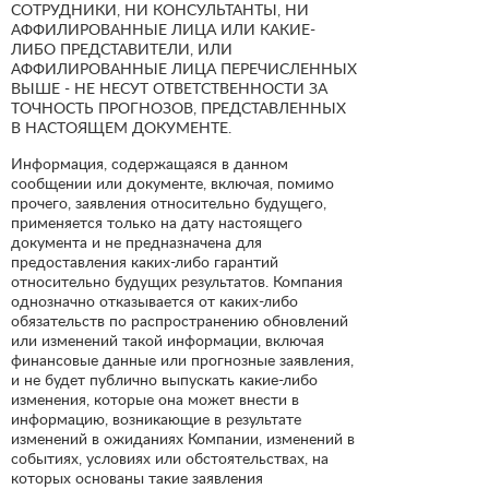
СОТРУДНИКИ, НИ КОНСУЛЬТАНТЫ, НИ
АФФИЛИРОВАННЫЕ ЛИЦА ИЛИ КАКИЕ-
ЛИБО ПРЕДСТАВИТЕЛИ, ИЛИ
АФФИЛИРОВАННЫЕ ЛИЦА ПЕРЕЧИСЛЕННЫХ
ВЫШЕ - НЕ НЕСУТ ОТВЕТСТВЕННОСТИ ЗА
ТОЧНОСТЬ ПРОГНОЗОВ, ПРЕДСТАВЛЕННЫХ
В НАСТОЯЩЕМ ДОКУМЕНТЕ.
Информация, содержащаяся в данном
сообщении или документе, включая, помимо
прочего, заявления относительно будущего,
применяется только на дату настоящего
документа и не предназначена для
предоставления каких-либо гарантий
относительно будущих результатов. Компания
однозначно отказывается от каких-либо
обязательств по распространению обновлений
или изменений такой информации, включая
финансовые данные или прогнозные заявления,
и не будет публично выпускать какие-либо
изменения, которые она может внести в
информацию, возникающие в результате
изменений в ожиданиях Компании, изменений в
событиях, условиях или обстоятельствах, на
которых основаны такие заявления